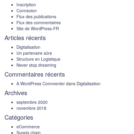
Inscription
Connexion
Flux des publications
Flux des commentaires
Site de WordPress-FR
Articles récents
Digitalisation
Un partenaire sûre
Structure en Logistique
Never stop dreaming
Commentaires récents
A WordPress Commenter
dans
Digitalisation
Archives
septembre 2020
novembre 2018
Catégories
eCommerce
Supply chain