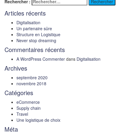
Rechercher :
Articles récents
Digitalisation
Un partenaire sûre
Structure en Logistique
Never stop dreaming
Commentaires récents
A WordPress Commenter
dans
Digitalisation
Archives
septembre 2020
novembre 2018
Catégories
eCommerce
Supply chain
Travel
Une logistique de choix
Méta