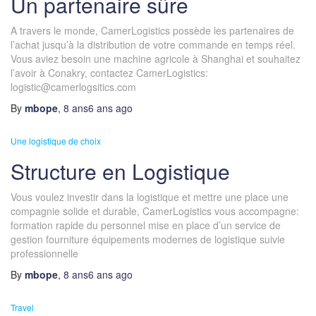
Un partenaire sûre
A travers le monde, CamerLogistics possède les partenaires de
l’achat jusqu’à la distribution de votre commande en temps réel.
Vous aviez besoin une machine agricole à Shanghai et souhaitez
l’avoir à Conakry, contactez CamerLogistics:
logistic@camerlogsitics.com
By
mbope
,
8 ans
6 ans
ago
Une logistique de choix
Structure en Logistique
Vous voulez investir dans la logistique et mettre une place une
compagnie solide et durable, CamerLogistics vous accompagne:
formation rapide du personnel mise en place d’un service de
gestion fourniture équipements modernes de logistique suivie
professionnelle
By
mbope
,
8 ans
6 ans
ago
Travel