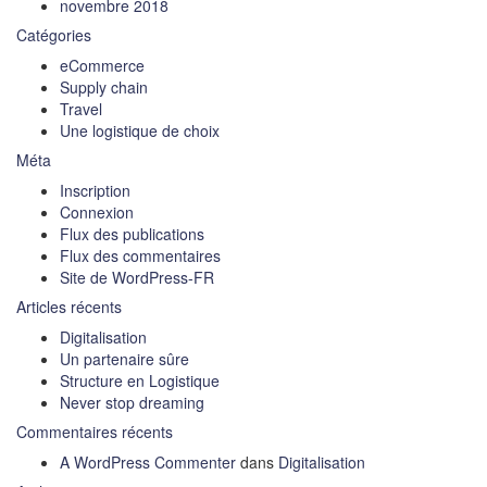
novembre 2018
Catégories
eCommerce
Supply chain
Travel
Une logistique de choix
Méta
Inscription
Connexion
Flux des publications
Flux des commentaires
Site de WordPress-FR
Articles récents
Digitalisation
Un partenaire sûre
Structure en Logistique
Never stop dreaming
Commentaires récents
A WordPress Commenter
dans
Digitalisation